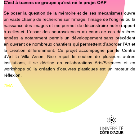
i
C'est à travers ce groupe qu'est né le projet OAP
o
Se poser la question de la mémoire et de ses mécanismes ouvre
n
un vaste champ de recherche sur l’image, l’image de l’origine ou la
naissance des images et me permet de déconstruire notre rapport
à celles-ci. L’essor des neurosciences au cours de ces dernières
années a notamment permis un développement sans précédent
en ouvrant de nombreux chantiers qui permettent d’aborder l’Art et
la création différemment. Ce projet accompagné par le Centre
d’Art la Villa Arson, Nice reçoit le soutien de plusieurs autres
institutions, il se décline en collaborations Arts/Sciences et en
workshops où la création d’oeuvres plastiques est un moteur de
réflexion.
7MA